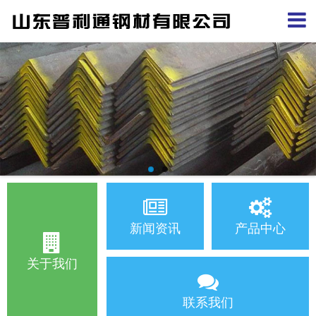
新闻资讯
产品中心
关于我们
联系我们