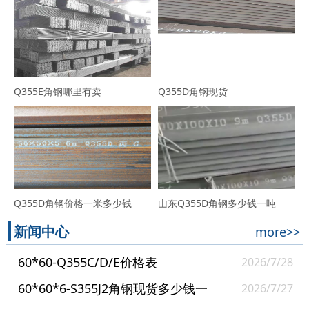
Q355E角钢哪里有卖
Q355D角钢现货
Q355D角钢价格一米多少钱
山东Q355D角钢多少钱一吨
新闻中心
more>>
60*60-Q355C/D/E价格表
2026/7/28
60*60*6-S355J2角钢现货多少钱一
2026/7/27