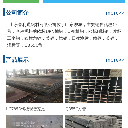
公司简介
more>>
山东普利通钢材有限公司位于山东聊城，主要销售代理经
营：各种规格的欧标UPN槽钢，UPE槽钢，欧标H型钢，欧标
工字钢，欧标角钢，美标，德标，日标澳标，俄标，英标，
澳标等，Q355C角…
产品展示
more>>
HG785D钢板现货充足
Q355C方管