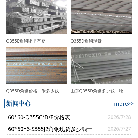
Q355E角钢哪里有卖
Q355D角钢现货
Q355D角钢价格一米多少钱
山东Q355D角钢多少钱一吨
新闻中心
more>>
60*60-Q355C/D/E价格表
2026/7/28
60*60*6-S355J2角钢现货多少钱一
2026/7/27