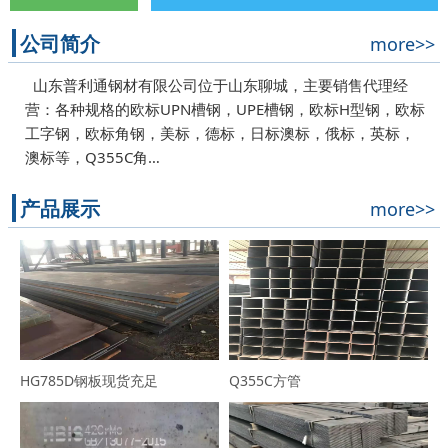
公司简介
more>>
山东普利通钢材有限公司位于山东聊城，主要销售代理经
营：各种规格的欧标UPN槽钢，UPE槽钢，欧标H型钢，欧标
工字钢，欧标角钢，美标，德标，日标澳标，俄标，英标，
澳标等，Q355C角…
产品展示
more>>
HG785D钢板现货充足
Q355C方管