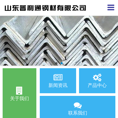
新闻资讯
产品中心
关于我们
联系我们