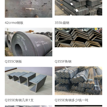
42crmo钢板
355b扁钢
Q355C钢板
Q355F角钢
Q355E角钢几米1支
Q355E角钢多少钱一吨