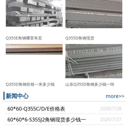
Q355E角钢哪里有卖
Q355D角钢现货
Q355D角钢价格一米多少钱
山东Q355D角钢多少钱一吨
新闻中心
more>>
60*60-Q355C/D/E价格表
2026/7/28
60*60*6-S355J2角钢现货多少钱一
2026/7/27