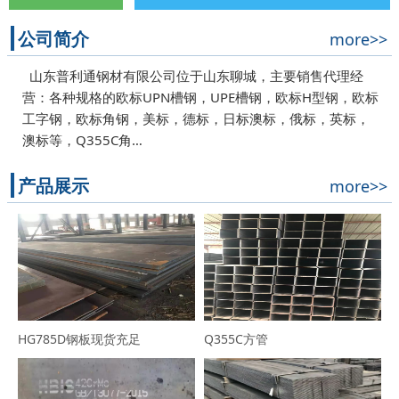
公司简介
more>>
山东普利通钢材有限公司位于山东聊城，主要销售代理经
营：各种规格的欧标UPN槽钢，UPE槽钢，欧标H型钢，欧标
工字钢，欧标角钢，美标，德标，日标澳标，俄标，英标，
澳标等，Q355C角…
产品展示
more>>
HG785D钢板现货充足
Q355C方管