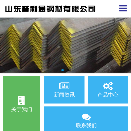
新闻资讯
产品中心
关于我们
联系我们