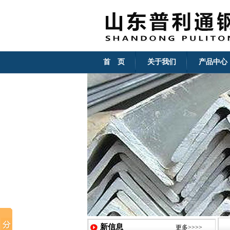
首 页
关于我们
产品中心
新信息
更多>>>>