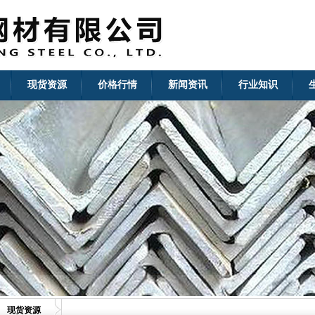
现货资源
价格行情
新闻资讯
行业知识
现货资源