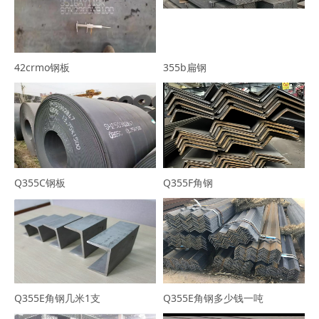
42crmo钢板
355b扁钢
Q355C钢板
Q355F角钢
Q355E角钢几米1支
Q355E角钢多少钱一吨