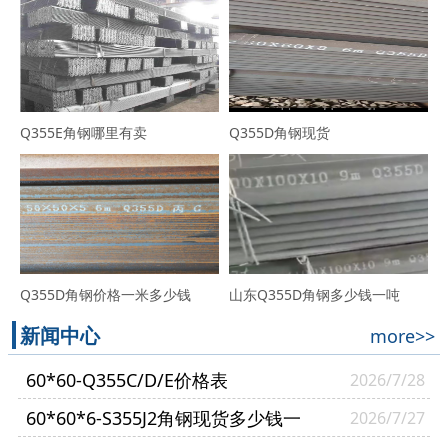
Q355E角钢哪里有卖
Q355D角钢现货
Q355D角钢价格一米多少钱
山东Q355D角钢多少钱一吨
新闻中心
more>>
60*60-Q355C/D/E价格表
2026/7/28
60*60*6-S355J2角钢现货多少钱一
2026/7/27