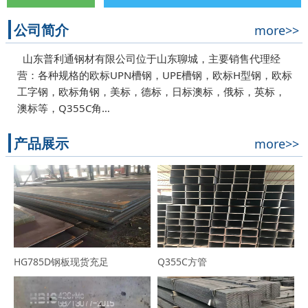
公司简介
more>>
山东普利通钢材有限公司位于山东聊城，主要销售代理经
营：各种规格的欧标UPN槽钢，UPE槽钢，欧标H型钢，欧标
工字钢，欧标角钢，美标，德标，日标澳标，俄标，英标，
澳标等，Q355C角…
产品展示
more>>
HG785D钢板现货充足
Q355C方管