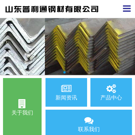
新闻资讯
产品中心
关于我们
联系我们