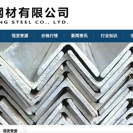
现货资源
价格行情
新闻资讯
行业知识
现货资源