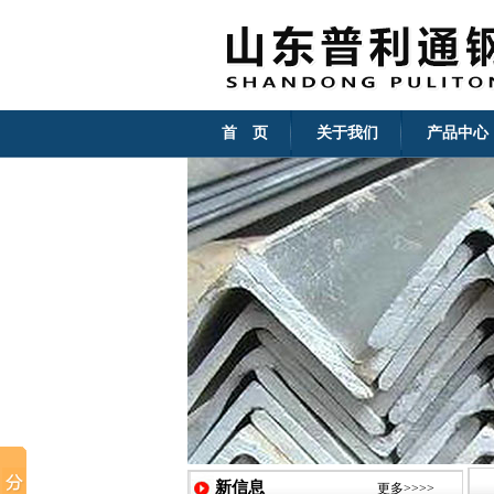
首 页
关于我们
产品中心
新信息
更多>>>>