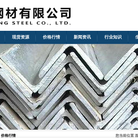
现货资源
价格行情
新闻资讯
行业知识
价格行情
您当前位置: