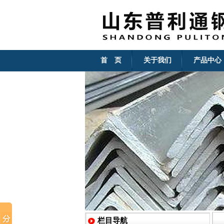
首 页
关于我们
产品中心
栏目导航