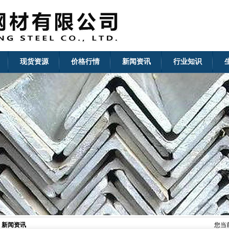
现货资源
价格行情
新闻资讯
行业知识
新闻资讯
您当