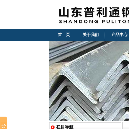
首 页
关于我们
产品中心
栏目导航