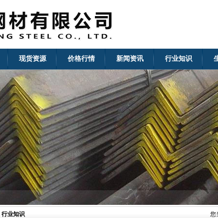
现货资源
价格行情
新闻资讯
行业知识
行业知识
您