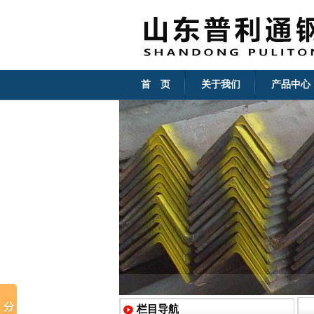
首 页
关于我们
产品中心
栏目导航