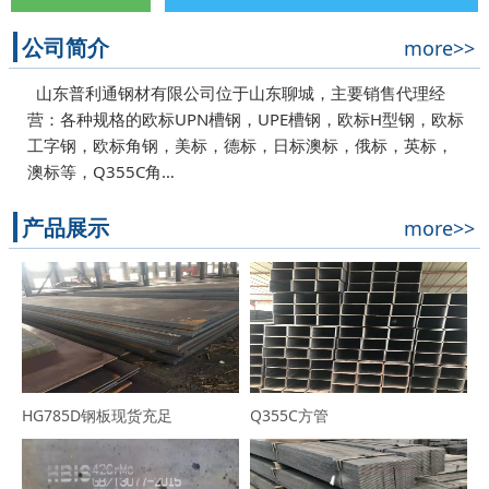
公司简介
more>>
山东普利通钢材有限公司位于山东聊城，主要销售代理经
营：各种规格的欧标UPN槽钢，UPE槽钢，欧标H型钢，欧标
工字钢，欧标角钢，美标，德标，日标澳标，俄标，英标，
澳标等，Q355C角…
产品展示
more>>
HG785D钢板现货充足
Q355C方管