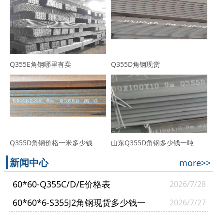
Q355E角钢哪里有卖
Q355D角钢现货
Q355D角钢价格一米多少钱
山东Q355D角钢多少钱一吨
新闻中心
more>>
60*60-Q355C/D/E价格表
2026/7/28
60*60*6-S355J2角钢现货多少钱一
2026/7/27