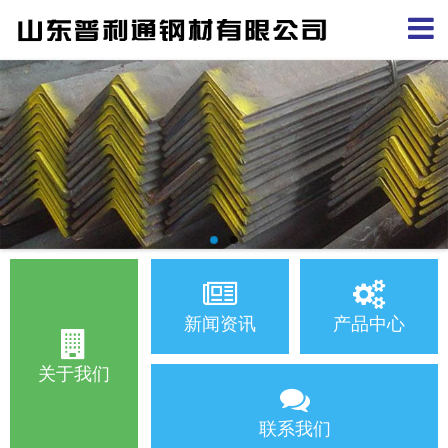
新闻资讯
产品中心
关于我们
联系我们