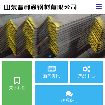
新闻资讯
产品中心
关于我们
联系我们