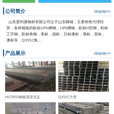
公司简介
more>>
山东普利通钢材有限公司位于山东聊城，主要销售代理经
营：各种规格的欧标UPN槽钢，UPE槽钢，欧标H型钢，欧标
工字钢，欧标角钢，美标，德标，日标澳标，俄标，英标，
澳标等，Q355C角…
产品展示
more>>
HG785D钢板现货充足
Q355C方管