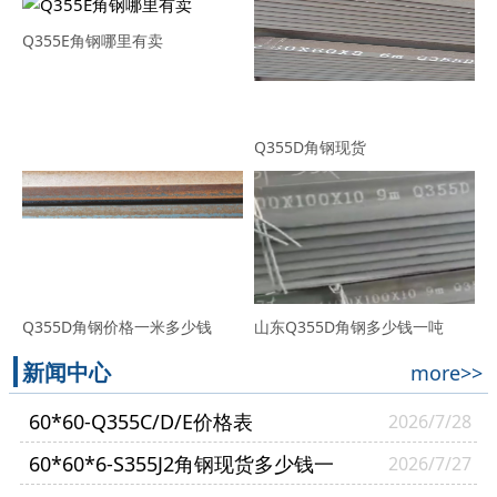
Q355E角钢哪里有卖
Q355D角钢现货
Q355D角钢价格一米多少钱
山东Q355D角钢多少钱一吨
新闻中心
more>>
60*60-Q355C/D/E价格表
2026/7/28
60*60*6-S355J2角钢现货多少钱一
2026/7/27